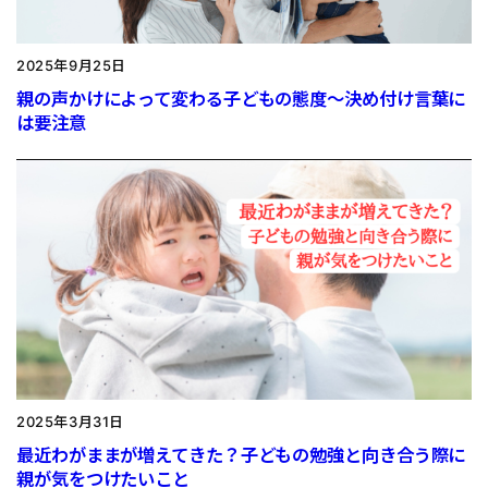
2025年9月25日
親の声かけによって変わる子どもの態度〜決め付け言葉に
は要注意
2025年3月31日
最近わがままが増えてきた？子どもの勉強と向き合う際に
親が気をつけたいこと