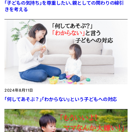
「子どもの気持ち」を尊重したい、親としての関わりの線引
きを考える
2024年8月11日
「何してあそぶ？」「わからない」という子どもへの対応