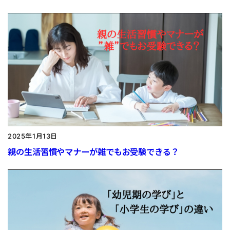
2025年1月13日
親の生活習慣やマナーが雑でもお受験できる？