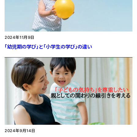
2024年11月9日
「幼児期の学び」と「小学生の学び」の違い
2024年9月14日