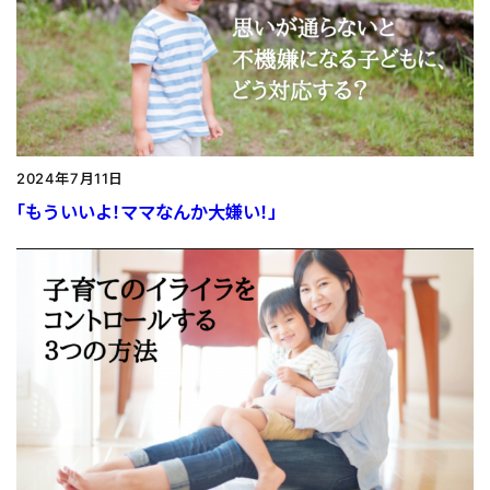
2024年7月11日
「もういいよ！ママなんか大嫌い！」