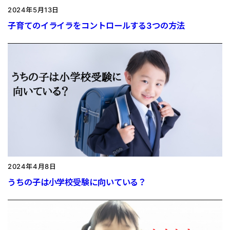
2024年5月13日
子育てのイライラをコントロールする3つの方法
2024年4月8日
うちの子は小学校受験に向いている？