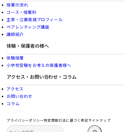
授業の流れ
コース・授業料
主宰・江藤真規プロフィール
ペアレンティング講座
講師紹介
体験・保護者の様へ
体験授業
小学校受験をお考えの保護者様へ
アクセス・お問い合わせ・コラム
アクセス
お問い合わせ
コラム
プライバシーポリシー
特定商取引法に基づく表記
サイトマップ
検