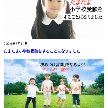
2024年3月14日
たまたま小学校受験をすることになりました