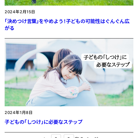
2024年2月15日
「決めつけ言葉」をやめよう！子どもの可能性はぐんぐん広
がる
2024年1月8日
子どもの「しつけ」に必要なステップ