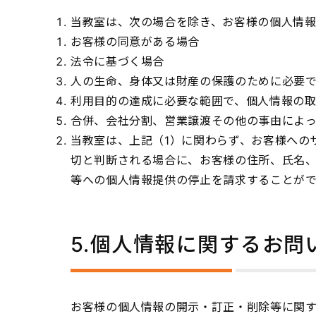
当教室は、次の場合を除き、お客様の個人情
お客様の同意がある場合
法令に基づく場合
人の生命、身体又は財産の保護のために必要
利用目的の達成に必要な範囲で、個人情報の
合併、会社分割、営業譲渡その他の事由によ
当教室は、上記（1）に関わらず、お客様への
切と判断される場合に、お客様の住所、氏名
等への個人情報提供の停止を請求することがで
5.個人情報に関するお問
お客様の個人情報の開示・訂正・削除等に関