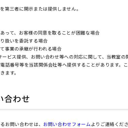
報を第三者に開示または提供しません。
であって、お客様の同意を取ることが困難な場合
取り扱いを委託する場合
って事業の承継が行われる場合
サービス提供、お問い合わせ等への対応に関して、当教室の
、電話番号等を当該関係会社等へ提供することがあります。
きます。
い合わせ
するお問い合わせは、
お問い合わせフォーム
よりご連絡くだ