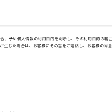
場合、予め個人情報の利用目的を明示し、その利用目的の範
要が生じた場合は、お客様にその旨をご連絡し、お客様の同意