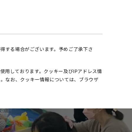
取得する場合がございます。予めご了承下さ
)を使用しております。クッキー及びIPアドレス情
ん。なお、クッキー情報については、ブラウザ