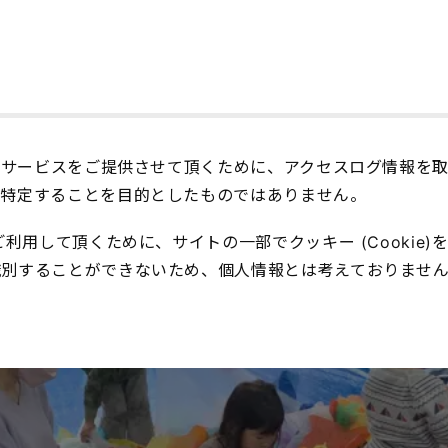
良いサービスをご提供させて頂くために、アクセスログ情報を
を特定することを目的としたものではありません。
利用して頂くために、サイトの一部でクッキー (Cookie
識別することができないため、個人情報とは考えておりませ