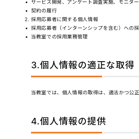
サービス開発、アンケート調査実施、モニタ
契約の履行
採用応募者に関する個人情報
採用応募者（インターンシップを含む）への
当教室での採用業務管理
3.個人情報の適正な取得
当教室では、個人情報の取得は、適法かつ公
4.個人情報の提供