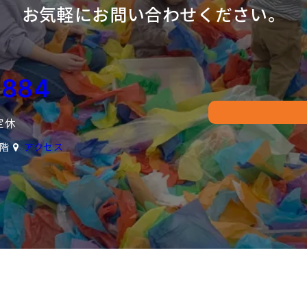
お気軽にお問い合わせください。
5884
定休
2階
アクセス