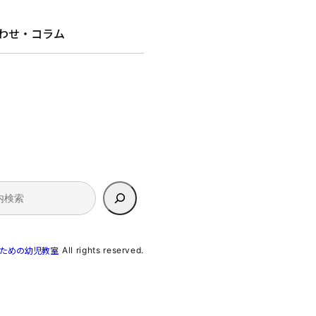
わせ・コラム
All rights reserved.
のための幼児教室