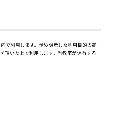
囲内で利用します。予め明示した利用目的の範
を頂いた上で利用します。当教室が保有する