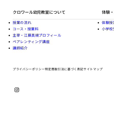
クロワール幼児教室について
体験・
授業の流れ
体験授
コース・授業料
小学校
主宰・江藤真規プロフィール
ペアレンティング講座
講師紹介
プライバシーポリシー
特定商取引法に基づく表記
サイトマップ
Instagram