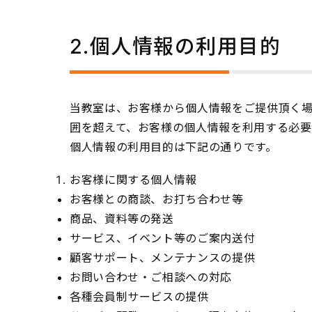
2.個人情報の利用目的
当教室は、お客様から個人情報をご提供頂く
囲を超えて、お客様の個人情報を利用する必
個人情報の利用目的は下記の通りです。
お客様に関する個人情報
お客様との商談、お打ち合わせ等
商品、資料等の発送
サービス、イベント等のご案内送付
顧客サポート、メンテナンスの提供
お問い合わせ・ご相談への対応
各種会員制サービスの提供