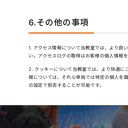
6.その他の事項
1. アクセス情報について当教室では、より
い。アクセスログの取得はお客様の個人情報
2. クッキーについて当教室では、より快適にご
報については、それら単独では特定の個人を
の設定で拒否することが可能です。