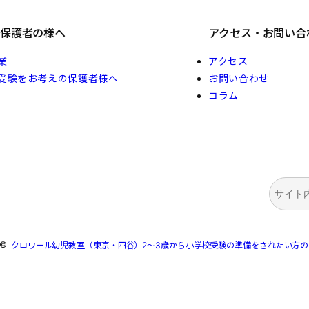
保護者の様へ
アクセス・お問い合
業
アクセス
受験をお考えの保護者様へ
お問い合わせ
コラム
検
索
©
クロワール幼児教室（東京・四谷）2～3歳から小学校受験の準備をされたい方