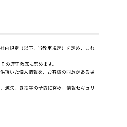
る社内規定（以下、当教室規定）を定め、これ
、その遵守徹底に努めます。
提供頂いた個人情報を、お客様の同意がある場
い、滅失、き損等の予防に努め、情報セキュリ