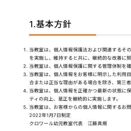
1.基本方針
当教室は、個人情報保護法および関連するそ
を実施し、維持すると共に、継続的な改善に努
当教室は、個人情報保護に関する管理体制を
当教室は、個人情報をお客様に明示した利用
合または正当な理由がある場合を除き、第三
当教室は、個人情報を正確かつ最新の状態に
ティの向上、是正を継続的に実施します。
当教室は、お客様からの個人情報に関するお
2022年1月7日制定
クロワール幼児教室代表 江藤真規