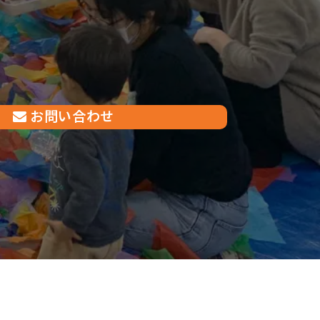
お問い合わせ