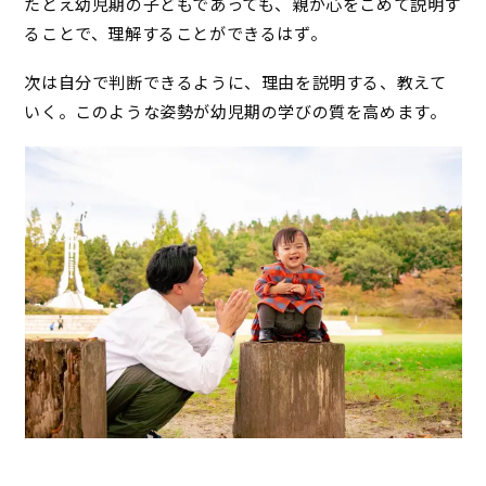
たとえ幼児期の子どもであっても、親が心をこめて説明す
ることで、理解することができるはず。
次は自分で判断できるように、理由を説明する、教えて
いく。このような姿勢が幼児期の学びの質を高めます。