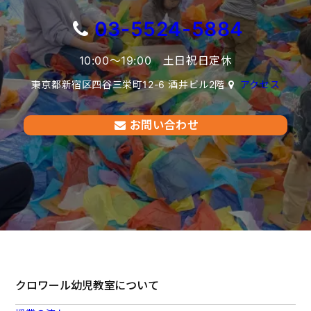
03-5524-5884
10:00〜19:00 土日祝日定休
東京都新宿区四谷三栄町12-6 酒井ビル2階
アクセス
お問い合わせ
クロワール幼児教室について