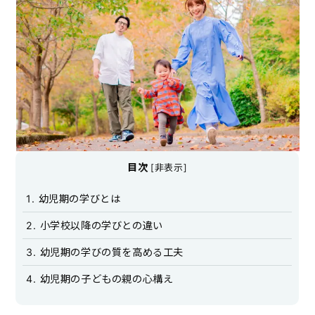
目次
[
非表示
]
1
幼児期の学びとは
2
小学校以降の学びとの違い
3
幼児期の学びの質を高める工夫
4
幼児期の子どもの親の心構え