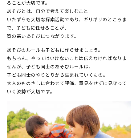
ることが大切です。
あそびとは、自分で考えて楽しむこと。
いたずらも大切な探索活動であり、ギリギリのところま
で、子どもに任せることが、
質の高いあそびにつながります。
あそびのルールも子どもに作らせましょう。
もちろん、やってはいけないことは伝えなければなりま
せんが、子ども同士のあそびルールは、
子ども同士のやりとりから生まれていくもの。
大人のものさしに合わせて評価、意見をせずに見守って
いく姿勢が大切です。