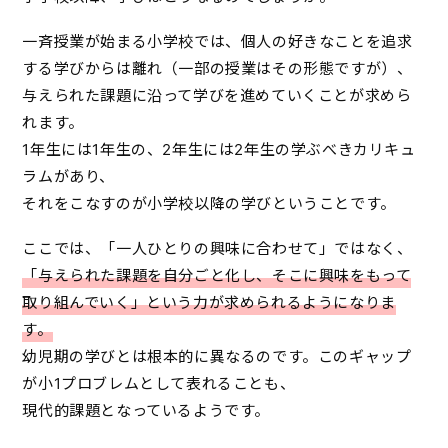
一斉授業が始まる小学校では、個人の好きなことを追求
する学びからは離れ（一部の授業はその形態ですが）、
与えられた課題に沿って学びを進めていくことが求めら
れます。
1年生には1年生の、2年生には2年生の学ぶべきカリキュ
ラムがあり、
それをこなすのが小学校以降の学びということです。
ここでは、「一人ひとりの興味に合わせて」ではなく、
「与えられた課題を自分ごと化し、そこに興味をもって
取り組んでいく」という力が求められるようになりま
す。
幼児期の学びとは根本的に異なるのです。このギャップ
が小1プロブレムとして表れることも、
現代的課題となっているようです。