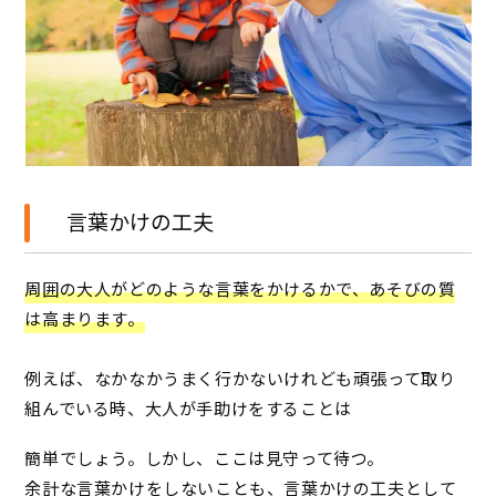
言葉かけの工夫
周囲の大人がどのような言葉をかけるかで、あそびの質
は高まります。
例えば、なかなかうまく行かないけれども頑張って取り
組んでいる時、大人が手助けをすることは
簡単でしょう。しかし、ここは見守って待つ。
余計な言葉かけをしないことも、言葉かけの工夫として