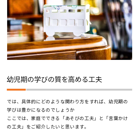
幼児期の学びの質を高める工夫
では、具体的にどのような関わり方をすれば、幼児期の
学びは豊かになるのでしょうか
ここでは、家庭でできる「あそびの工夫」と「言葉かけ
の工夫」をご紹介したいと思います。