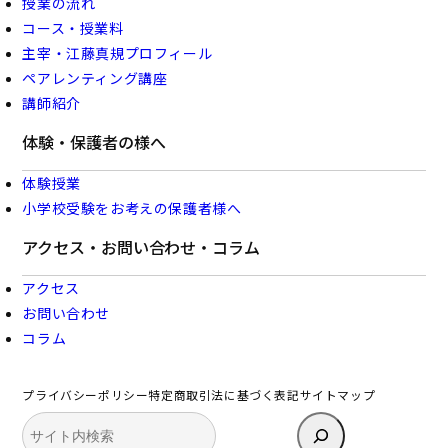
授業の流れ
コース・授業料
主宰・江藤真規プロフィール
ペアレンティング講座
講師紹介
体験・保護者の様へ
体験授業
小学校受験をお考えの保護者様へ
アクセス・お問い合わせ・コラム
アクセス
お問い合わせ
コラム
プライバシーポリシー
特定商取引法に基づく表記
サイトマップ
検