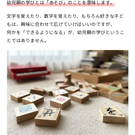
幼児期の学びとは「あそび」のことを意味します。
文字を覚えたり、数字を覚えたり、もちろん好きな子ど
もは、興味に合わせて広げていけばいいのですが、
何かを「できるようになる」が、幼児期の学びというこ
とではありません。