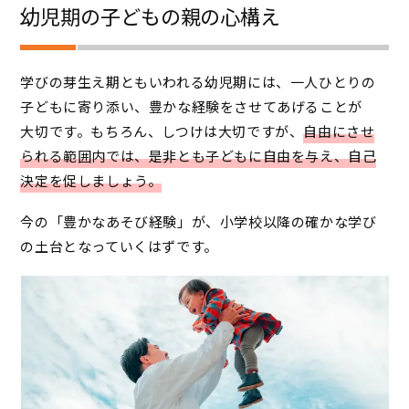
幼児期の子どもの親の心構え
学びの芽生え期ともいわれる幼児期には、一人ひとりの
子どもに寄り添い、豊かな経験をさせてあげることが
大切です。もちろん、しつけは大切ですが、
自由にさせ
られる範囲内では、是非とも子どもに自由を与え、自己
決定を促しましょう。
今の「豊かなあそび経験」が、小学校以降の確かな学び
の土台となっていくはずです。