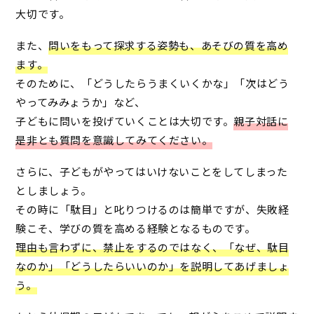
大切です。
また、
問いをもって探求する姿勢も、あそびの質を高め
ます。
そのために、「どうしたらうまくいくかな」「次はどう
やってみみょうか」など、
子どもに問いを投げていくことは大切です。
親子対話に
是非とも質問を意識してみてください。
さらに、子どもがやってはいけないことをしてしまった
としましょう。
その時に「駄目」と叱りつけるのは簡単ですが、失敗経
験こそ、学びの質を高める経験となるものです。
理由も言わずに、禁止をするのではなく、「なぜ、駄目
なのか」「どうしたらいいのか」を説明してあげましょ
う。