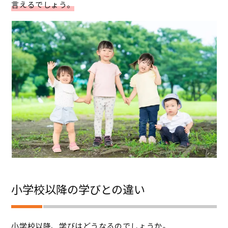
言えるでしょう。
小学校以降の学びとの違い
小学校以降、学びはどうなるのでしょうか。