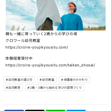
親も一緒に育っていく2歳からの学びの場
クロワール幼児教室
https://croire-youjikyousitu.com/
体験授業受付中
https://croire-youjikyousitu.com/taiken_shosai/
幼児教室の選び方
幼児教室
保護者のかかわり
幼児教育
2歳・3歳から始める学びの習慣づくり