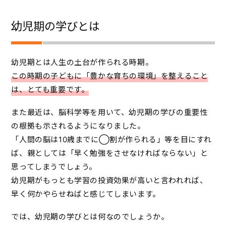
幼児期の学びとは
幼児期とは人生の土台が作られる時期。
この時期の子どもに「豊かな育ちの環境」を整えること
は、とても重要です。
また最近は、脳科学等を用いて、幼児期の学びの重要性
の根拠も示されるようになりました。
「人間の脳は10歳までに◯割が作られる」等を目にすれ
ば、親としては「早く勉強をさせなければならない」と
思ってしまうでしょう。
幼児期がもっとも学習の投資効果が高いと言われれば、
早く何かやらせねばと感じてしまいます。
では、幼児期の学びとは何なのでしょうか。