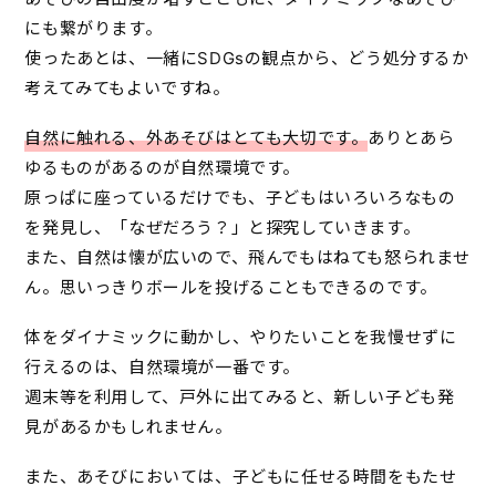
にも繋がります。
使ったあとは、一緒にSDGsの観点から、どう処分するか
考えてみてもよいですね。
自然に触れる、外あそびはとても大切です。
ありとあら
ゆるものがあるのが自然環境です。
原っぱに座っているだけでも、子どもはいろいろなもの
を発見し、「なぜだろう？」と探究していきます。
また、自然は懐が広いので、飛んでもはねても怒られませ
ん。思いっきりボールを投げることもできるのです。
体をダイナミックに動かし、やりたいことを我慢せずに
行えるのは、自然環境が一番です。
週末等を利用して、戸外に出てみると、新しい子ども発
見があるかもしれません。
また、あそびにおいては、
子どもに任せる時間をもたせ