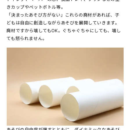
きカップやペットボトル等。
「決まったあそび方がない」これらの廃材があれば、子
どもは自由に創造しながらあそびを展開していきます。
廃材ですから壊してもOK。ぐちゃぐちゃにしても、壊し
ても怒られません。
あそびの自由度が増すとともに、ダイナミックなあそび