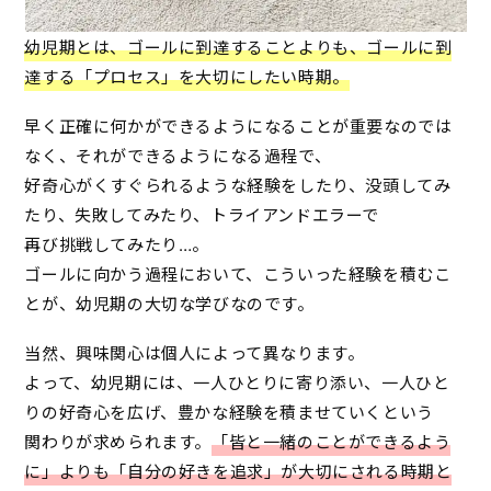
幼児期とは、ゴールに到達することよりも、ゴールに到
達する「プロセス」を大切にしたい時期。
早く正確に何かができるようになることが重要なのでは
なく、それができるようになる過程で、
好奇心がくすぐられるような経験をしたり、没頭してみ
たり、失敗してみたり、トライアンドエラーで
再び挑戦してみたり…。
ゴールに向かう過程において、こういった経験を積むこ
とが、幼児期の大切な学びなのです。
当然、興味関心は個人によって異なります。
よって、幼児期には、一人ひとりに寄り添い、一人ひと
りの好奇心を広げ、豊かな経験を積ませていくという
関わりが求められます。
「皆と一緒のことができるよう
に」よりも「自分の好きを追求」が大切にされる時期と