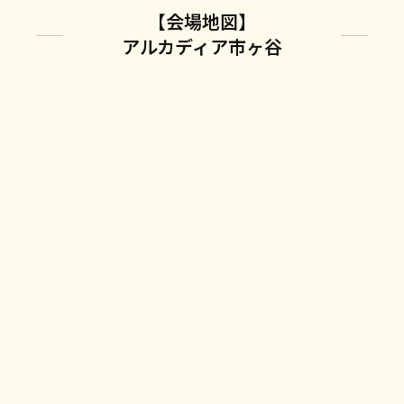
【会場地図】
アルカディア市ヶ谷