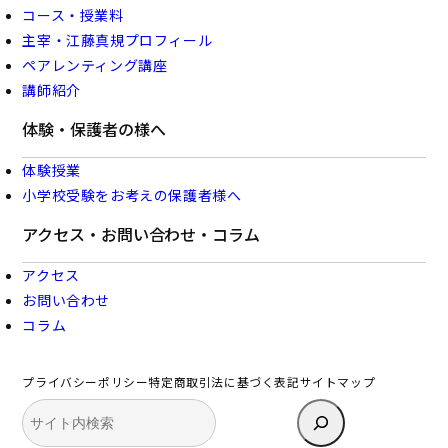
コース・授業料
主宰・江藤真規プロフィール
ペアレンティング講座
講師紹介
体験・保護者の様へ
体験授業
小学校受験をお考えの保護者様へ
アクセス・お問い合わせ・コラム
アクセス
お問い合わせ
コラム
プライバシーポリシー
特定商取引法に基づく表記
サイトマップ
検
索