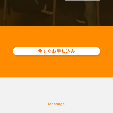
今すぐお申し込み
Message