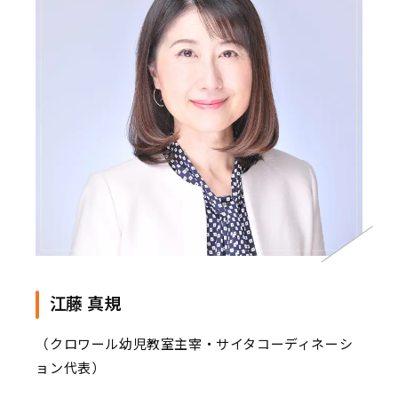
江藤 真規
（クロワール幼児教室主宰・サイタコーディネーシ
ョン代表）