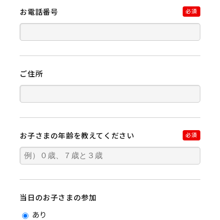
お電話番号
必須
ご住所
お子さまの年齢を教えてください
必須
当日のお子さまの参加
あり