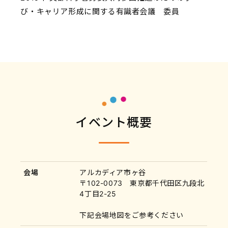
び・キャリア形成に関する有識者会議 委員
イベント概要
会場
アルカディア市ヶ谷
〒102-0073 東京都千代田区九段北
4丁目2-25
下記会場地図をご参考ください