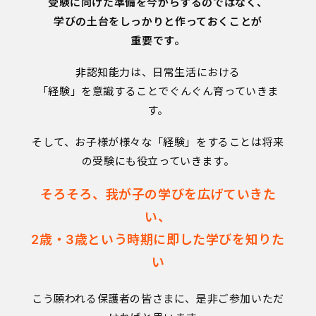
受験に向けた準備を今からするのではなく、
学びの土台をしっかりと作っておくことが
重要です。
非認知能力は、日常生活における
「経験」を意識することでぐんぐん育っていきま
す。
そして、お子様が様々な「経験」をすることは将来
の受験にも役立っていきます。
そろそろ、我が子の学びを広げていきた
い、
2歳・3歳という時期に即した学びを知りた
い
こう願われる保護者の皆さまに、是非ご参加いただ