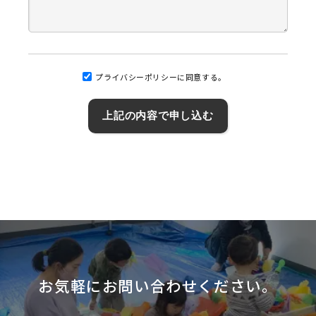
プライバシーポリシーに同意する。
お気軽にお問い合わせください。