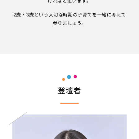
ければと思います。
2歳・3歳という大切な時期の子育てを一緒に考えて
参りましょう。
登壇者