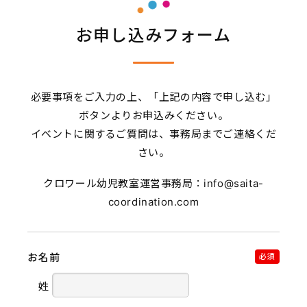
お申し込みフォーム
必要事項をご入力の上、「上記の内容で申し込む」
ボタンよりお申込みください。
イベントに関するご質問は、事務局までご連絡くだ
さい。
クロワール幼児教室運営事務局：info@saita-
coordination.com
お名前
必須
姓