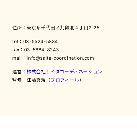
住所：東京都千代田区九段北４丁目2-25
tel：03-5524-5884
fax：03-5684-8243
mail：info@saita-coordination.com
運営：
株式会社サイタコーディネーション
監修：江藤真規（
プロフィール
）