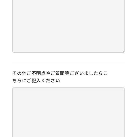
その他ご不明点やご質問等ございましたらこ
ちらにご記入ください