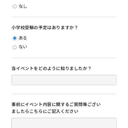
なし
小学校受験の予定はありますか？
ある
ない
当イベントをどのように知りましたか？
事前にイベント内容に関するご質問等ござい
ましたらこちらにご記入ください