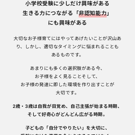
小学校受験に少しだけ興味がある
生きる力につながる「
非認知能力
」
にも興味がある
大切なお子様育てにはやってあげたいことが沢山あ
り、
しかし、適切なタイミングに悩まれることも
あるものです。
あまりにも多くの選択肢がある今、
お子様をよく見ることそして、
お子様の発達に即した環境を作り出すことが
大切です。
2歳・3歳は自我が目覚め、
自己主張が始まる時期、
そして好奇心がどんどん広がる時期。
子どもの「自分でやりたい」を大切に、