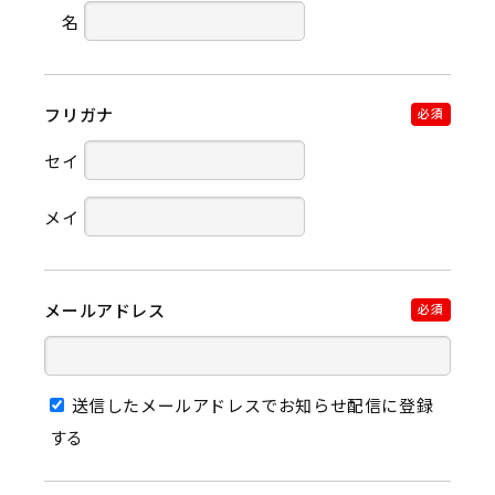
名
フリガナ
必須
セイ
メイ
メールアドレス
必須
送信したメールアドレスでお知らせ配信に登録
する